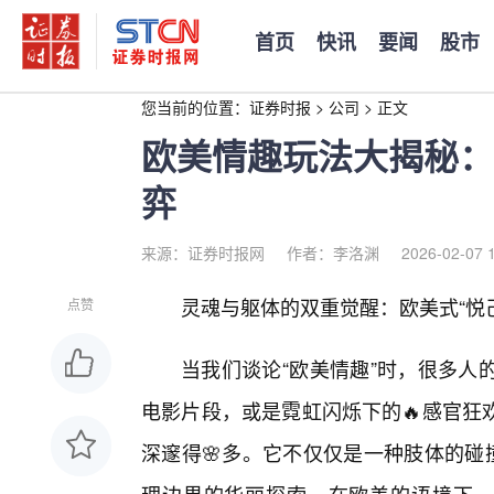
首页
快讯
要闻
股市
您当前的位置：
证券时报
>
公司
>
正文
欧美情趣玩法大揭秘：
弈
来源：证券时报网
作者：李洛渊
2026-02-07 
灵魂与躯体的双重觉醒：欧美式“悦
点赞
当我们谈论“欧美情趣”时，很多人
电影片段，或是霓虹闪烁下的🔥感官狂
深邃得🌸多。它不仅仅是一种肢体的碰