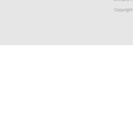
Copyright