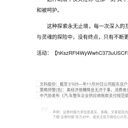
和被呵护。
这种探索永无止境，每一次深入的
与灵魂的探险中，没有终点，只有不断
活动：【
hKszRFt4WyWwhC373uUSCF
文科股份：截至‘2’025—年11月30日公司股东总户
策略师警{告}：美经济很糟降息无济于事，消费者
中汽协发布《汽,车整车企业供应商账款支付规范倡议
声明：证券时报力求信息真实、准确，文章提及内
下载“证券时报”官方APP，或关注官方微信公众