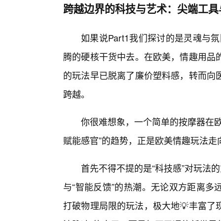
跨越边界的科技与艺术：尖端工具
如果说Part1我们探讨的是灵魂与
腾的硬核干货中去。在欧美，情趣用品
的玩法早已脱离了廉价塑料感，转而向
跨越。
你很难想象，一个简单的按摩器在欧
赋能感官”的趋势，正是欧美情趣玩法走
首先不得不提的是“科技感”对玩法
与“智能反馈”的热潮。无论双方距离多
打破物理局限的玩法，极大地💡丰富了